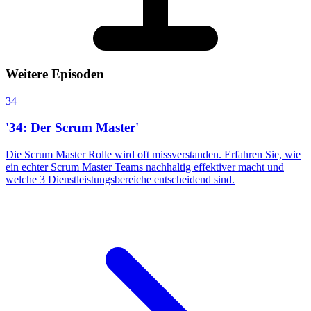
Weitere Episoden
34
'34: Der Scrum Master'
Die Scrum Master Rolle wird oft missverstanden. Erfahren Sie, wie
ein echter Scrum Master Teams nachhaltig effektiver macht und
welche 3 Dienstleistungsbereiche entscheidend sind.