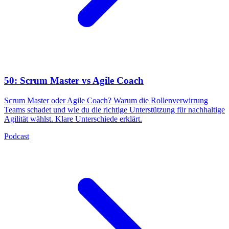
50: Scrum Master vs Agile Coach
Scrum Master oder Agile Coach? Warum die Rollenverwirrung
Teams schadet und wie du die richtige Unterstützung für nachhaltige
Agilität wählst. Klare Unterschiede erklärt.
Podcast