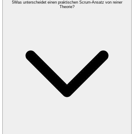
5
Was unterscheidet einen praktischen Scrum-Ansatz von reiner
Theorie?