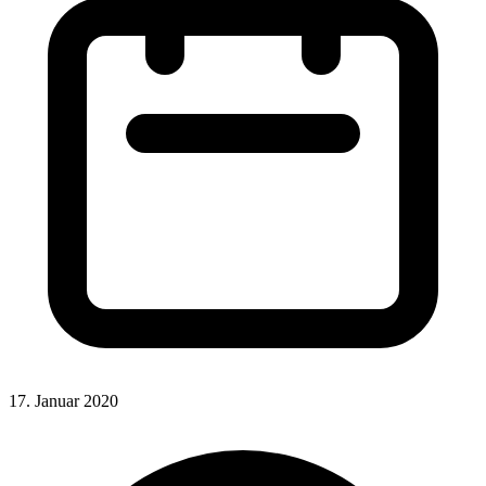
17. Januar 2020