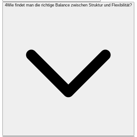
4
Wie findet man die richtige Balance zwischen Struktur und Flexibilität?