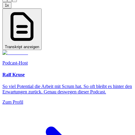
1
x
Transkript anzeigen
Podcast-Host
Ralf Kruse
So viel Potential die Arbeit mit Scrum hat. So oft bleibt es hinter den
Erwartungen zurück. Genau deswegen dieser Podcast.
Zum Profil