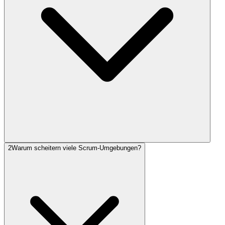
2
Warum scheitern viele Scrum-Umgebungen?