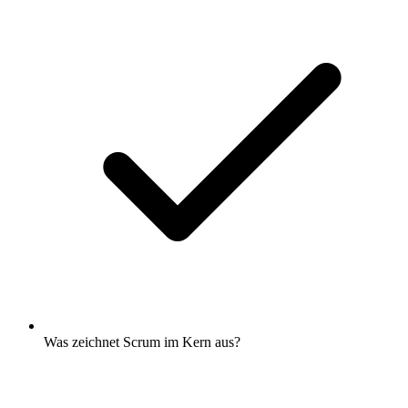
Was zeichnet Scrum im Kern aus?