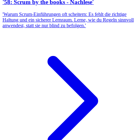
'58: Scrum by the books - Nachlese'
'Warum Scrum-Einführungen oft scheitern: Es fehlt die richtige
Haltung und ein sicherer Lernraum. Lerne, wie du Regeln sinnvoll
anwendest, statt sie nur blind zu befolgen.'