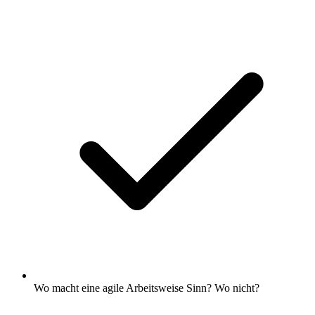
Wo macht eine agile Arbeitsweise Sinn? Wo nicht?