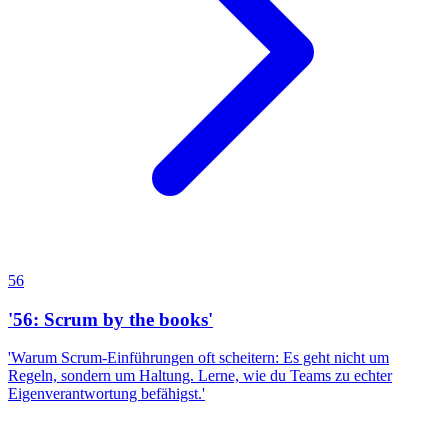
56
'56: Scrum by the books'
'Warum Scrum-Einführungen oft scheitern: Es geht nicht um
Regeln, sondern um Haltung. Lerne, wie du Teams zu echter
Eigenverantwortung befähigst.'