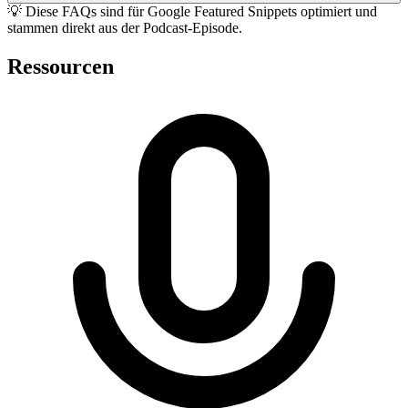
💡 Diese FAQs sind für Google Featured Snippets optimiert und
stammen direkt aus der Podcast-Episode.
Ressourcen