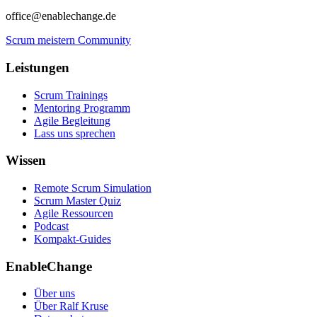
office@enablechange.de
Scrum meistern Community
Leistungen
Scrum Trainings
Mentoring Programm
Agile Begleitung
Lass uns sprechen
Wissen
Remote Scrum Simulation
Scrum Master Quiz
Agile Ressourcen
Podcast
Kompakt-Guides
EnableChange
Über uns
Über Ralf Kruse