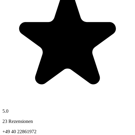
5.0
23 Rezensionen
+49 40 22861972