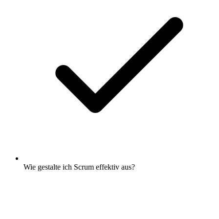
Wie gestalte ich Scrum effektiv aus?