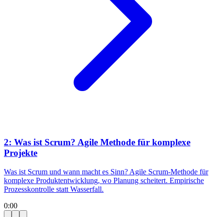
2: Was ist Scrum? Agile Methode für komplexe
Projekte
Was ist Scrum und wann macht es Sinn? Agile Scrum-Methode für
komplexe Produktentwicklung, wo Planung scheitert. Empirische
Prozesskontrolle statt Wasserfall.
0:00