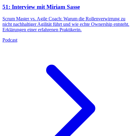
51: Interview mit Miriam Sasse
Scrum Master vs. Agile Coach: Warum die Rollenverwirrung zu
nicht nachhaltiger Agilität führt und wie echte Ownership entsteht.
Erklärungen einer erfahrenen Praktikerin.
Podcast