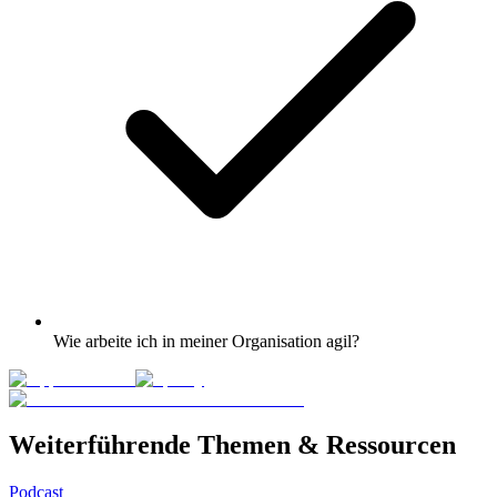
Wie arbeite ich in meiner Organisation agil?
Weiterführende Themen & Ressourcen
Podcast