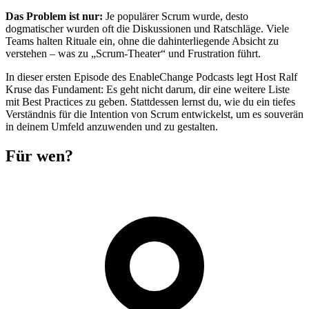
Das Problem ist nur:
Je populärer Scrum wurde, desto
dogmatischer wurden oft die Diskussionen und Ratschläge. Viele
Teams halten Rituale ein, ohne die dahinterliegende Absicht zu
verstehen – was zu „Scrum-Theater“ und Frustration führt.
In dieser ersten Episode des EnableChange Podcasts legt Host Ralf
Kruse das Fundament: Es geht nicht darum, dir eine weitere Liste
mit Best Practices zu geben. Stattdessen lernst du, wie du ein tiefes
Verständnis für die Intention von Scrum entwickelst, um es souverän
in deinem Umfeld anzuwenden und zu gestalten.
Für wen?