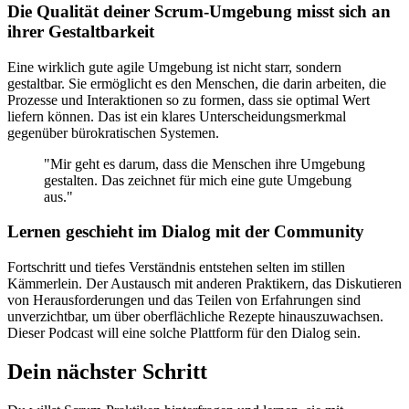
Die Qualität deiner Scrum-Umgebung misst sich an
ihrer Gestaltbarkeit
Eine wirklich gute agile Umgebung ist nicht starr, sondern
gestaltbar. Sie ermöglicht es den Menschen, die darin arbeiten, die
Prozesse und Interaktionen so zu formen, dass sie optimal Wert
liefern können. Das ist ein klares Unterscheidungsmerkmal
gegenüber bürokratischen Systemen.
"Mir geht es darum, dass die Menschen ihre Umgebung
gestalten. Das zeichnet für mich eine gute Umgebung
aus."
Lernen geschieht im Dialog mit der Community
Fortschritt und tiefes Verständnis entstehen selten im stillen
Kämmerlein. Der Austausch mit anderen Praktikern, das Diskutieren
von Herausforderungen und das Teilen von Erfahrungen sind
unverzichtbar, um über oberflächliche Rezepte hinauszuwachsen.
Dieser Podcast will eine solche Plattform für den Dialog sein.
Dein nächster Schritt