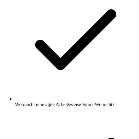
Wo macht eine agile Arbeitsweise Sinn? Wo nicht?