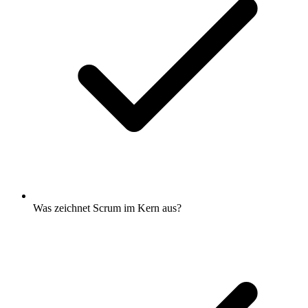
Was zeichnet Scrum im Kern aus?