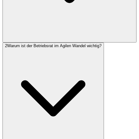
2
Warum ist der Betriebsrat im Agilen Wandel wichtig?