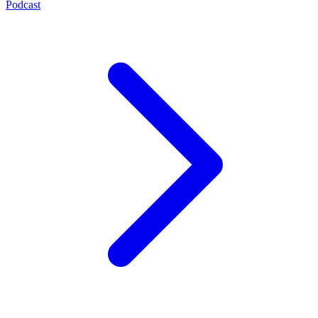
Podcast