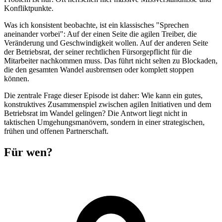
Konfliktpunkte.
Was ich konsistent beobachte, ist ein klassisches "Sprechen
aneinander vorbei": Auf der einen Seite die agilen Treiber, die
Veränderung und Geschwindigkeit wollen. Auf der anderen Seite
der Betriebsrat, der seiner rechtlichen Fürsorgepflicht für die
Mitarbeiter nachkommen muss. Das führt nicht selten zu Blockaden,
die den gesamten Wandel ausbremsen oder komplett stoppen
können.
Die zentrale Frage dieser Episode ist daher: Wie kann ein gutes,
konstruktives Zusammenspiel zwischen agilen Initiativen und dem
Betriebsrat im Wandel gelingen? Die Antwort liegt nicht in
taktischen Umgehungsmanövern, sondern in einer strategischen,
frühen und offenen Partnerschaft.
Für wen?