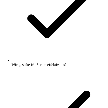
Wie gestalte ich Scrum effektiv aus?