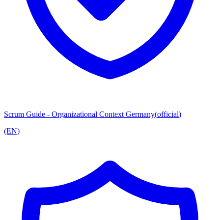
Scrum Guide - Organizational Context Germany
(
official
)
(EN)