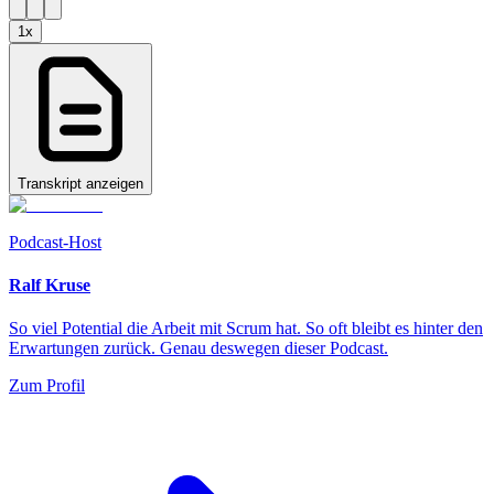
1
x
Transkript anzeigen
Podcast-Host
Ralf Kruse
So viel Potential die Arbeit mit Scrum hat. So oft bleibt es hinter den
Erwartungen zurück. Genau deswegen dieser Podcast.
Zum Profil