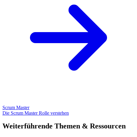
Scrum Master
Die Scrum Master Rolle verstehen
Weiterführende Themen & Ressourcen