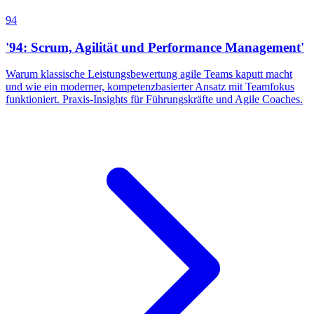
94
'94: Scrum, Agilität und Performance Management'
Warum klassische Leistungsbewertung agile Teams kaputt macht
und wie ein moderner, kompetenzbasierter Ansatz mit Teamfokus
funktioniert. Praxis-Insights für Führungskräfte und Agile Coaches.