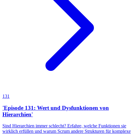
131
'Episode 131: Wert und Dysfunktionen von
Hierarchien'
Sind Hierarchien immer schlecht? Erfahre, welche Funktionen sie
wirklich erfüllen und warum Scrum andere Strukturen für komplexe