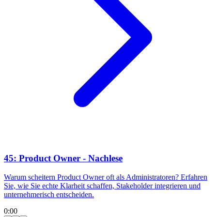
45: Product Owner - Nachlese
Warum scheitern Product Owner oft als Administratoren? Erfahren
Sie, wie Sie echte Klarheit schaffen, Stakeholder integrieren und
unternehmerisch entscheiden.
0:00