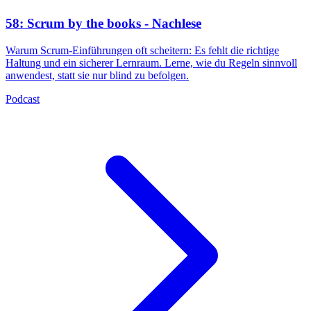
58: Scrum by the books - Nachlese
Warum Scrum-Einführungen oft scheitern: Es fehlt die richtige
Haltung und ein sicherer Lernraum. Lerne, wie du Regeln sinnvoll
anwendest, statt sie nur blind zu befolgen.
Podcast