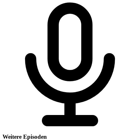
Weitere Episoden