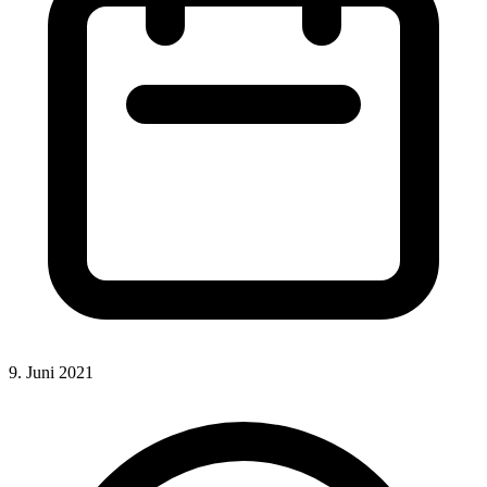
9. Juni 2021