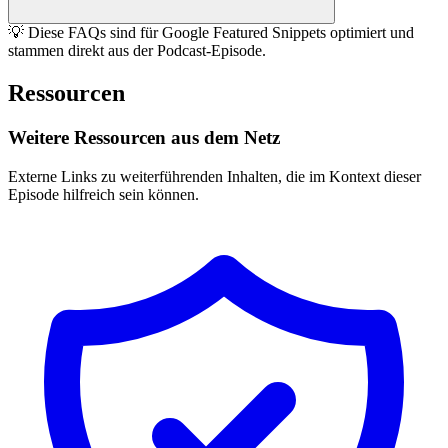
💡 Diese FAQs sind für Google Featured Snippets optimiert und
stammen direkt aus der Podcast-Episode.
Ressourcen
Weitere Ressourcen aus dem Netz
Externe Links zu weiterführenden Inhalten, die im Kontext dieser
Episode hilfreich sein können.