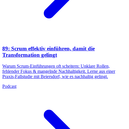
89: Scrum effektiv einführen, damit die
Transformation gelingt
Warum Scrum-Einführungen oft scheitern: Unklare Rollen,
fehlender Fokus & mangelnde Nachhaltigkeit. Lerne aus einer
Praxis-Fallstudie mit Beiersdorf, wie es nachhaltig gelingt.
Podcast