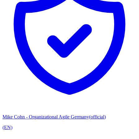
Mike Cohn - Organizational Agile Germany
(
official
)
(EN)