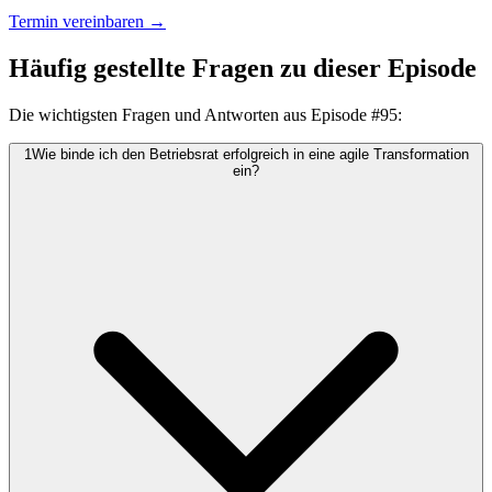
Termin vereinbaren →
Häufig gestellte Fragen zu dieser Episode
Die wichtigsten Fragen und Antworten aus Episode #
95
:
1
Wie binde ich den Betriebsrat erfolgreich in eine agile Transformation
ein?