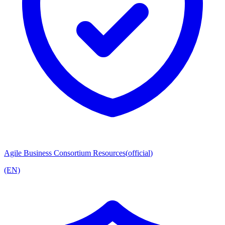
Agile Business Consortium Resources
(
official
)
(EN)