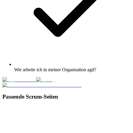
Wie arbeite ich in meiner Organisation agil?
Passende Scrum-Seiten