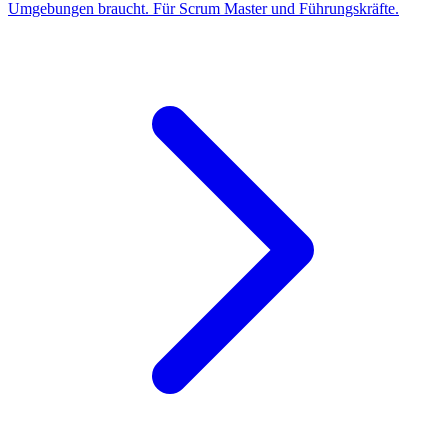
Umgebungen braucht. Für Scrum Master und Führungskräfte.