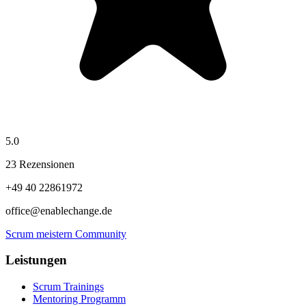
5.0
23 Rezensionen
+49 40 22861972
office@enablechange.de
Scrum meistern Community
Leistungen
Scrum Trainings
Mentoring Programm