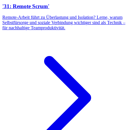
'31: Remote Scrum'
Remote-Arbeit führt zu Überlastung und Isolation? Lerne, warum
Selbstfürsorge und soziale Verbindung wichtiger sind als Technik –
für nachhaltige Teamproduktivität.