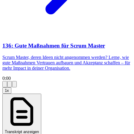
136: Gute Maßnahmen für Scrum Master
Scrum Master, deren Ideen nicht angenommen werden? Lerne, wie
gute Maßnahmen Vertrauen aufbauen und Akzeptanz schaffen – für
mehr Impact in deiner Organisation.
0:00
1
x
Transkript anzeigen