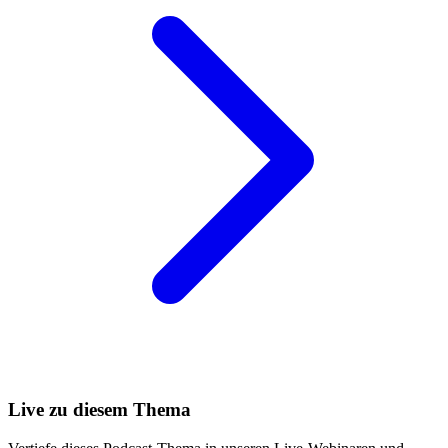
Live zu diesem Thema