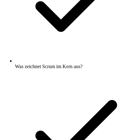
Was zeichnet Scrum im Kern aus?