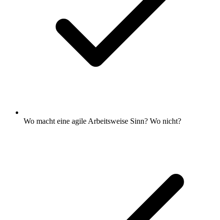
Wo macht eine agile Arbeitsweise Sinn? Wo nicht?