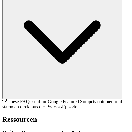
💡 Diese FAQs sind für Google Featured Snippets optimiert und
stammen direkt aus der Podcast-Episode.
Ressourcen