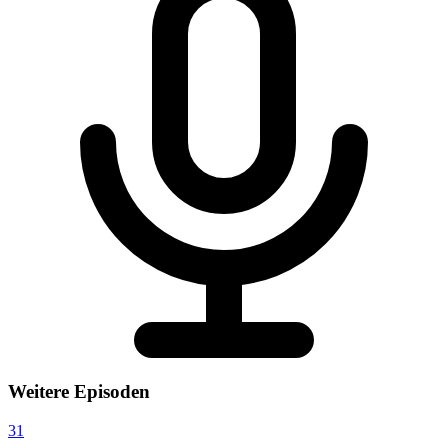
Weitere Episoden
31