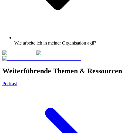
Wie arbeite ich in meiner Organisation agil?
Weiterführende Themen & Ressourcen
Podcast