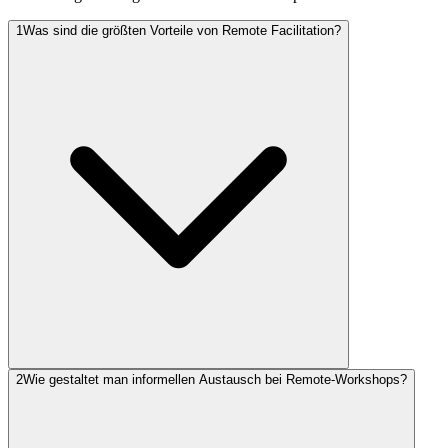
1
Was sind die größten Vorteile von Remote Facilitation?
2
Wie gestaltet man informellen Austausch bei Remote-Workshops?