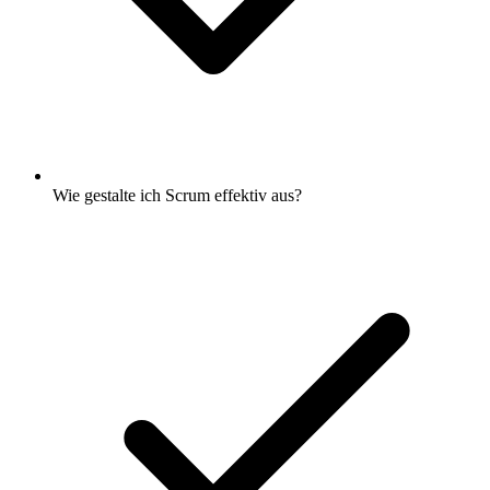
Wie gestalte ich Scrum effektiv aus?