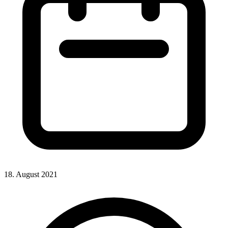
18. August 2021