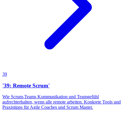
39
'39: Remote Scrum'
Wie Scrum-Teams Kommunikation und Teamgefühl
aufrechterhalten, wenn alle remote arbeiten. Konkrete Tools und
Praxistipps für Agile Coaches und Scrum Master.