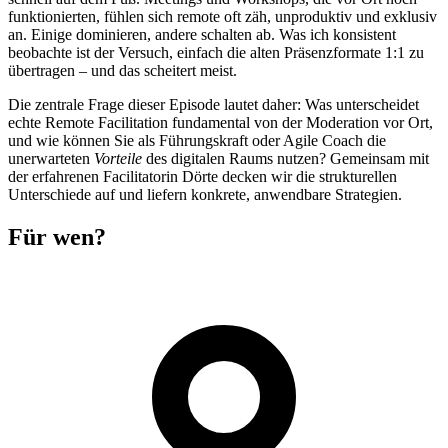
funktionierten, fühlen sich remote oft zäh, unproduktiv und exklusiv
an. Einige dominieren, andere schalten ab. Was ich konsistent
beobachte ist der Versuch, einfach die alten Präsenzformate 1:1 zu
übertragen – und das scheitert meist.
Die zentrale Frage dieser Episode lautet daher: Was unterscheidet
echte Remote Facilitation fundamental von der Moderation vor Ort,
und wie können Sie als Führungskraft oder Agile Coach die
unerwarteten
Vorteile
des digitalen Raums nutzen? Gemeinsam mit
der erfahrenen Facilitatorin Dörte decken wir die strukturellen
Unterschiede auf und liefern konkrete, anwendbare Strategien.
Für wen?