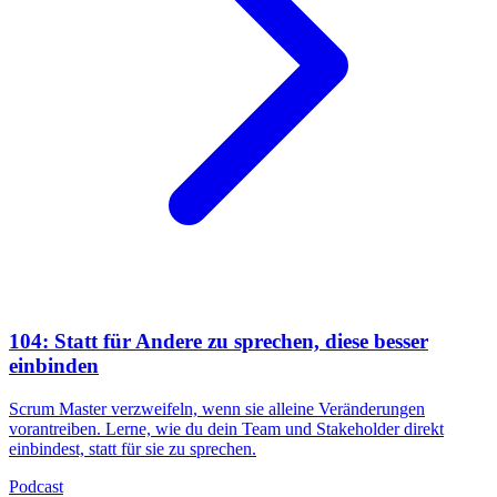
104: Statt für Andere zu sprechen, diese besser
einbinden
Scrum Master verzweifeln, wenn sie alleine Veränderungen
vorantreiben. Lerne, wie du dein Team und Stakeholder direkt
einbindest, statt für sie zu sprechen.
Podcast