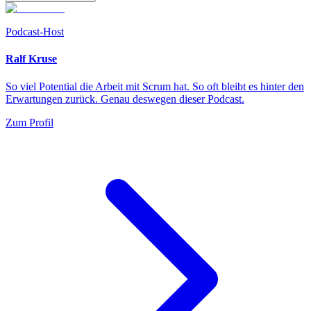
Podcast-Host
Ralf Kruse
So viel Potential die Arbeit mit Scrum hat. So oft bleibt es hinter den
Erwartungen zurück. Genau deswegen dieser Podcast.
Zum Profil