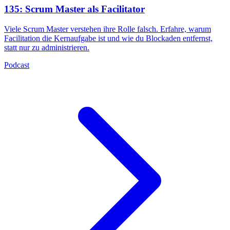
135: Scrum Master als Facilitator
Viele Scrum Master verstehen ihre Rolle falsch. Erfahre, warum
Facilitation die Kernaufgabe ist und wie du Blockaden entfernst,
statt nur zu administrieren.
Podcast