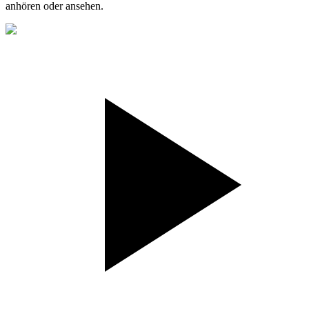
anhören oder ansehen.