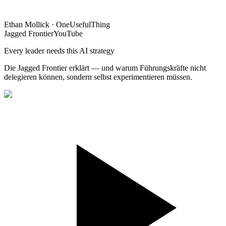
Ethan Mollick · OneUsefulThing
Jagged Frontier
YouTube
Every leader needs this AI strategy
Die Jagged Frontier erklärt — und warum Führungskräfte nicht
delegieren können, sondern selbst experimentieren müssen.