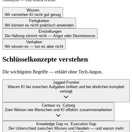
Wissen
Wir verstehen KI nicht gut genug
Fertigkeiten
Wir können es nicht praktisch anwenden
Einstellungen
Die Haltung stimmt nicht — Angst oder Desinteresse
Verhalten
Wir wissen es — tun es aber nicht
Schlüsselkonzepte verstehen
Die wichtigsten Begriffe — erklärt ohne Tech-Jargon.
Jagged Frontier
Warum KI bei manchen Aufgaben brilliert und bei ähnlichen komplett
versagt
Centaur vs. Cyborg
Zwei Weisen wie Menschen und KI effektiv zusammenarbeiten
Knowledge Gap vs. Execution Gap
Der Unterschied zwischen Wissen und Handeln — und warum mehr