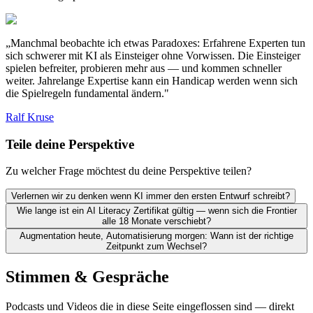
„Manchmal beobachte ich etwas Paradoxes: Erfahrene Experten tun
sich schwerer mit KI als Einsteiger ohne Vorwissen. Die Einsteiger
spielen befreiter, probieren mehr aus — und kommen schneller
weiter. Jahrelange Expertise kann ein Handicap werden wenn sich
die Spielregeln fundamental ändern."
Ralf Kruse
Teile deine Perspektive
Zu welcher Frage möchtest du deine Perspektive teilen?
Verlernen wir zu denken wenn KI immer den ersten Entwurf schreibt?
Wie lange ist ein AI Literacy Zertifikat gültig — wenn sich die Frontier
alle 18 Monate verschiebt?
Augmentation heute, Automatisierung morgen: Wann ist der richtige
Zeitpunkt zum Wechsel?
Stimmen & Gespräche
Podcasts und Videos die in diese Seite eingeflossen sind — direkt