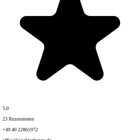
5.0
23 Rezensionen
+49 40 22861972