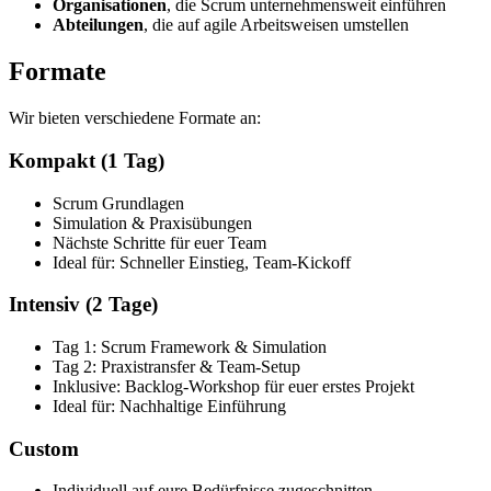
Organisationen
, die Scrum unternehmensweit einführen
Abteilungen
, die auf agile Arbeitsweisen umstellen
Formate
Wir bieten verschiedene Formate an:
Kompakt (1 Tag)
Scrum Grundlagen
Simulation & Praxisübungen
Nächste Schritte für euer Team
Ideal für: Schneller Einstieg, Team-Kickoff
Intensiv (2 Tage)
Tag 1: Scrum Framework & Simulation
Tag 2: Praxistransfer & Team-Setup
Inklusive: Backlog-Workshop für euer erstes Projekt
Ideal für: Nachhaltige Einführung
Custom
Individuell auf eure Bedürfnisse zugeschnitten