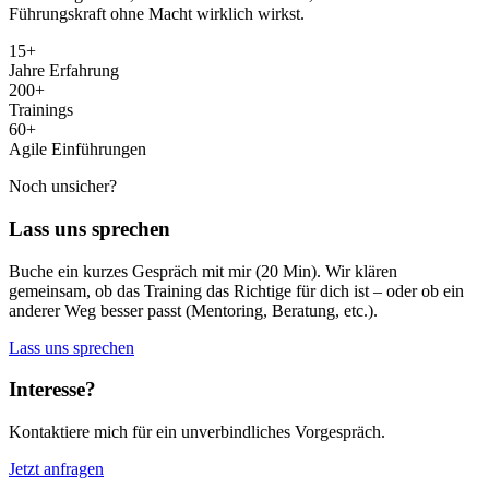
Führungskraft ohne Macht wirklich wirkst.
15+
Jahre Erfahrung
200+
Trainings
60+
Agile Einführungen
Noch unsicher?
Lass uns sprechen
Buche ein kurzes Gespräch mit mir (20 Min). Wir klären
gemeinsam, ob das Training das Richtige für dich ist – oder ob ein
anderer Weg besser passt (Mentoring, Beratung, etc.).
Lass uns sprechen
Interesse?
Kontaktiere mich für ein unverbindliches Vorgespräch.
Jetzt anfragen