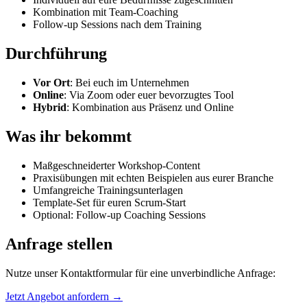
Kombination mit Team-Coaching
Follow-up Sessions nach dem Training
Durchführung
Vor Ort
: Bei euch im Unternehmen
Online
: Via Zoom oder euer bevorzugtes Tool
Hybrid
: Kombination aus Präsenz und Online
Was ihr bekommt
Maßgeschneiderter Workshop-Content
Praxisübungen mit echten Beispielen aus eurer Branche
Umfangreiche Trainingsunterlagen
Template-Set für euren Scrum-Start
Optional: Follow-up Coaching Sessions
Anfrage stellen
Nutze unser Kontaktformular für eine unverbindliche Anfrage:
Jetzt Angebot anfordern →