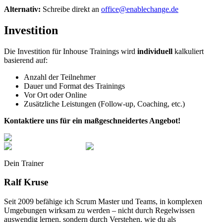
Alternativ:
Schreibe direkt an
office@enablechange.de
Investition
Die Investition für Inhouse Trainings wird
individuell
kalkuliert
basierend auf:
Anzahl der Teilnehmer
Dauer und Format des Trainings
Vor Ort oder Online
Zusätzliche Leistungen (Follow-up, Coaching, etc.)
Kontaktiere uns für ein maßgeschneidertes Angebot!
Dein Trainer
Ralf Kruse
Seit 2009 befähige ich Scrum Master und Teams, in komplexen
Umgebungen wirksam zu werden – nicht durch Regelwissen
auswendig lernen, sondern durch Verstehen, wie du als