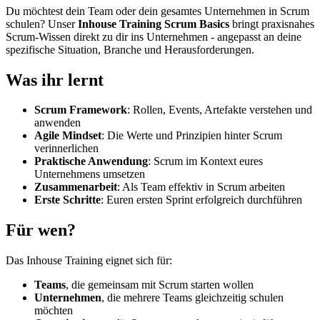
Du möchtest dein Team oder dein gesamtes Unternehmen in Scrum
schulen? Unser
Inhouse Training Scrum Basics
bringt praxisnahes
Scrum-Wissen direkt zu dir ins Unternehmen - angepasst an deine
spezifische Situation, Branche und Herausforderungen.
Was ihr lernt
Scrum Framework
: Rollen, Events, Artefakte verstehen und
anwenden
Agile Mindset
: Die Werte und Prinzipien hinter Scrum
verinnerlichen
Praktische Anwendung
: Scrum im Kontext eures
Unternehmens umsetzen
Zusammenarbeit
: Als Team effektiv in Scrum arbeiten
Erste Schritte
: Euren ersten Sprint erfolgreich durchführen
Für wen?
Das Inhouse Training eignet sich für:
Teams
, die gemeinsam mit Scrum starten wollen
Unternehmen
, die mehrere Teams gleichzeitig schulen
möchten