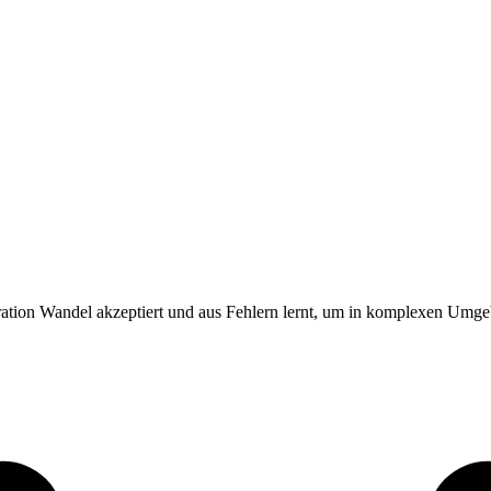
uration Wandel akzeptiert und aus Fehlern lernt, um in komplexen Umge