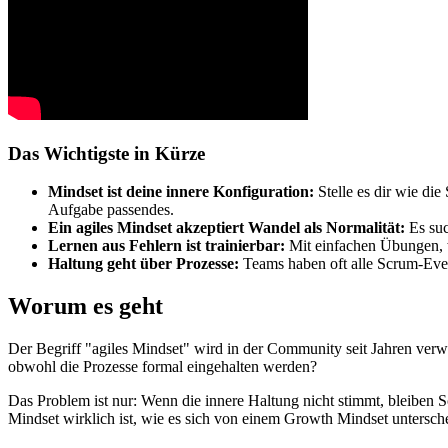
Das Wichtigste in Kürze
Mindset ist deine innere Konfiguration:
Stelle es dir wie die
Aufgabe passendes.
Ein agiles Mindset akzeptiert Wandel als Normalität:
Es suc
Lernen aus Fehlern ist trainierbar:
Mit einfachen Übungen, w
Haltung geht über Prozesse:
Teams haben oft alle Scrum-Event
Worum es geht
Der Begriff "agiles Mindset" wird in der Community seit Jahren verw
obwohl die Prozesse formal eingehalten werden?
Das Problem ist nur: Wenn die innere Haltung nicht stimmt, bleiben S
Mindset wirklich ist, wie es sich von einem Growth Mindset untersch