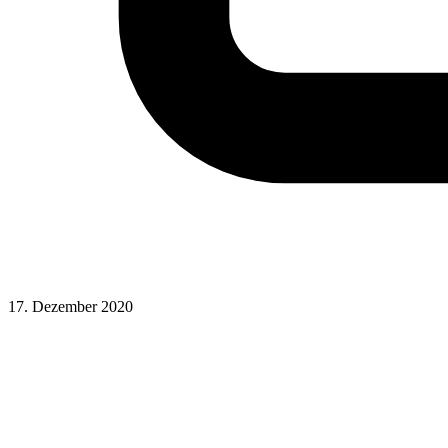
17. Dezember 2020