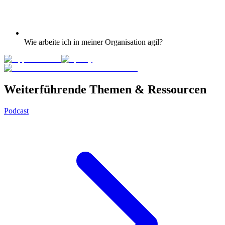
Wie arbeite ich in meiner Organisation agil?
Weiterführende Themen & Ressourcen
Podcast