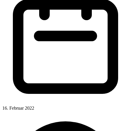
16. Februar 2022