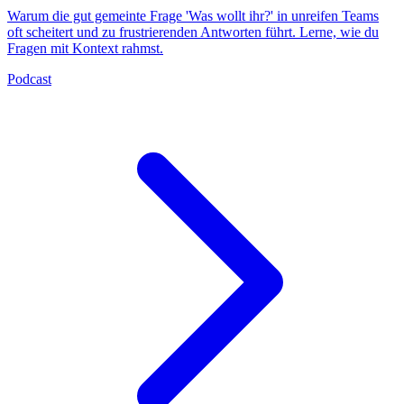
Warum die gut gemeinte Frage 'Was wollt ihr?' in unreifen Teams
oft scheitert und zu frustrierenden Antworten führt. Lerne, wie du
Fragen mit Kontext rahmst.
Podcast