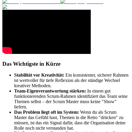
Das Wichtigste in Kürze
Stabilität vor Kreativität:
Ein konsistenter, sicherer Rahmen
ist wertvoller für tiefe Reflexion als der ständige Wechsel
kreativer Methoden.
Team-Eigenverantwortung stärken:
In einem gut
funktionierenden Scrum-Rahmen identifiziert das Team seine
Themen selbst – der Scrum Master muss keine "Show"
liefern.
Das Problem liegt oft im System:
Wenn du als Scrum
Master das Gefühl hast, Themen in die Retro "drücken" zu
müssen, ist das ein Signal dafür, dass die Organisation deine
Rolle noch nicht verstanden hat.