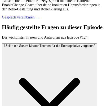
Tausche dich in einem Einzelgespräch mit einem erfahrenen
EnableChange Coach über deine konkreten Herausforderungen in
der Retro-Gestaltung und Rollenklärung aus.
Gespräch vereinbaren →
Häufig gestellte Fragen zu dieser Episode
Die wichtigsten Fragen und Antworten aus Episode #
124
:
1
Sollte ein Scrum Master Themen für die Retrospektive vorgeben?