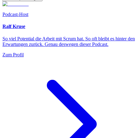
Podcast-Host
Ralf Kruse
So viel Potential die Arbeit mit Scrum hat. So oft bleibt es hinter den
Erwartungen zurück. Genau deswegen dieser Podcast.
Zum Profil