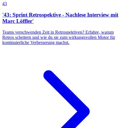
43
'43: Sprint Retrospektive - Nachlese Interview mit
Marc Löffler'
Teams verschwenden Zeit in Retrospektiven? Erfahre, warum
Retros scheitern und wie du sie zum wirkungsvollen Motor für
kontinuierliche Verbesserung machst.