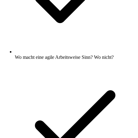
Wo macht eine agile Arbeitsweise Sinn? Wo nicht?