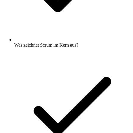
Was zeichnet Scrum im Kern aus?