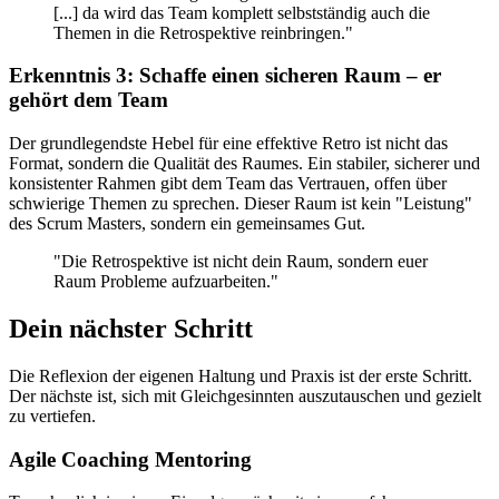
[...] da wird das Team komplett selbstständig auch die
Themen in die Retrospektive reinbringen."
Erkenntnis 3: Schaffe einen sicheren Raum – er
gehört dem Team
Der grundlegendste Hebel für eine effektive Retro ist nicht das
Format, sondern die Qualität des Raumes. Ein stabiler, sicherer und
konsistenter Rahmen gibt dem Team das Vertrauen, offen über
schwierige Themen zu sprechen. Dieser Raum ist kein "Leistung"
des Scrum Masters, sondern ein gemeinsames Gut.
"Die Retrospektive ist nicht dein Raum, sondern euer
Raum Probleme aufzuarbeiten."
Dein nächster Schritt
Die Reflexion der eigenen Haltung und Praxis ist der erste Schritt.
Der nächste ist, sich mit Gleichgesinnten auszutauschen und gezielt
zu vertiefen.
Agile Coaching Mentoring