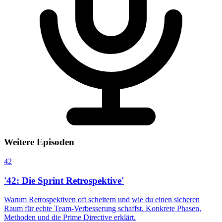
Weitere Episoden
42
'42: Die Sprint Retrospektive'
Warum Retrospektiven oft scheitern und wie du einen sicheren
Raum für echte Team-Verbesserung schaffst. Konkrete Phasen,
Methoden und die Prime Directive erklärt.