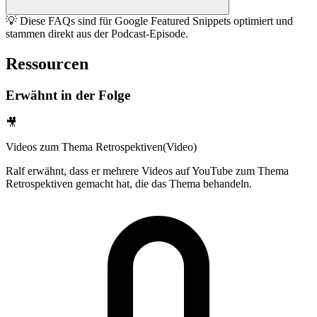
💡 Diese FAQs sind für Google Featured Snippets optimiert und
stammen direkt aus der Podcast-Episode.
Ressourcen
Erwähnt in der Folge
🎥
Videos zum Thema Retrospektiven
(
Video
)
Ralf erwähnt, dass er mehrere Videos auf YouTube zum Thema
Retrospektiven gemacht hat, die das Thema behandeln.