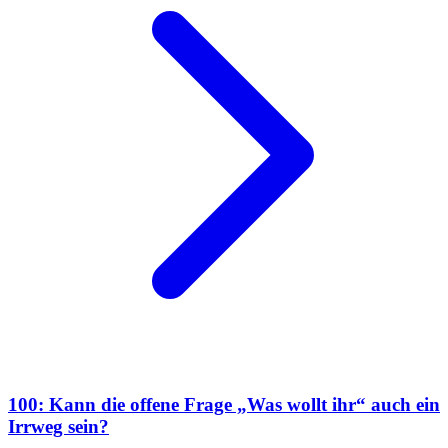
100: Kann die offene Frage „Was wollt ihr“ auch ein
Irrweg sein?