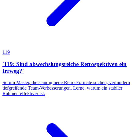
119
'119: Sind abwechslungsreiche Retrospektiven ein
Irrweg?'
Scrum Master, die ständig neue Retro-Formate suchen, verhindern
tiefgreifende Team-Verbesserungen. Lerne, warum ein stabiler
Rahmen effektiver ist.