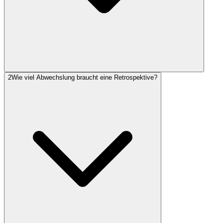
2
Wie viel Abwechslung braucht eine Retrospektive?