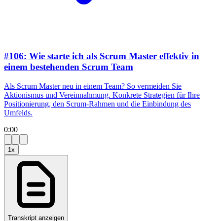
#106: Wie starte ich als Scrum Master effektiv in
einem bestehenden Scrum Team
Als Scrum Master neu in einem Team? So vermeiden Sie
Aktionismus und Vereinnahmung. Konkrete Strategien für Ihre
Positionierung, den Scrum-Rahmen und die Einbindung des
Umfelds.
0:00
1
x
Transkript anzeigen