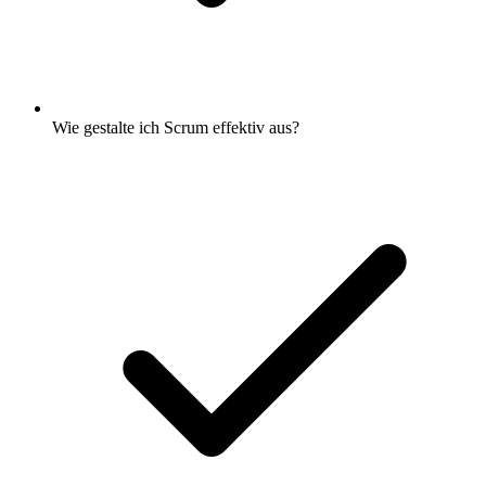
Wie gestalte ich Scrum effektiv aus?