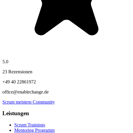
5.0
23 Rezensionen
+49 40 22861972
office@enablechange.de
Scrum meistern Community
Leistungen
Scrum Trainings
Mentoring Programm