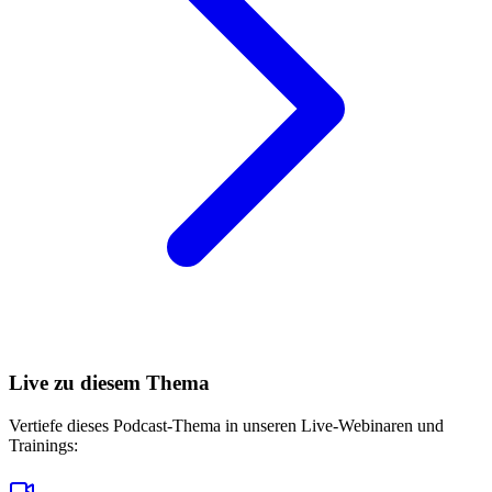
Live zu diesem Thema
Vertiefe dieses Podcast-Thema in unseren Live-Webinaren und
Trainings: