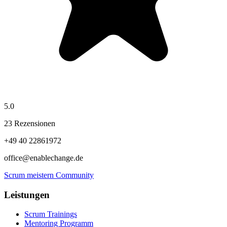
5.0
23 Rezensionen
+49 40 22861972
office@enablechange.de
Scrum meistern Community
Leistungen
Scrum Trainings
Mentoring Programm