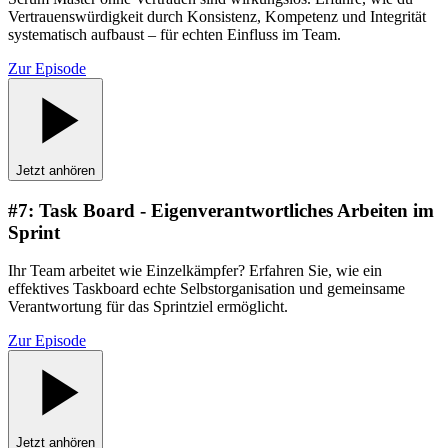
Vertrauenswürdigkeit durch Konsistenz, Kompetenz und Integrität
systematisch aufbaust – für echten Einfluss im Team.
Zur Episode
Jetzt anhören
#
7
:
Task Board - Eigenverantwortliches Arbeiten im
Sprint
Ihr Team arbeitet wie Einzelkämpfer? Erfahren Sie, wie ein
effektives Taskboard echte Selbstorganisation und gemeinsame
Verantwortung für das Sprintziel ermöglicht.
Zur Episode
Jetzt anhören