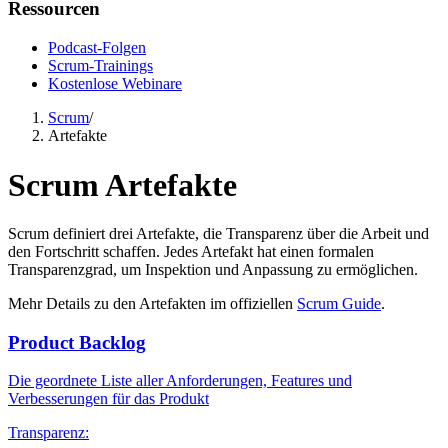
Ressourcen
Podcast-Folgen
Scrum-Trainings
Kostenlose Webinare
Scrum
/
Artefakte
Scrum Artefakte
Scrum definiert drei Artefakte, die Transparenz über die Arbeit und
den Fortschritt schaffen. Jedes Artefakt hat einen formalen
Transparenzgrad, um Inspektion und Anpassung zu ermöglichen.
Mehr Details zu den Artefakten im offiziellen
Scrum Guide
.
Product Backlog
Die geordnete Liste aller Anforderungen, Features und
Verbesserungen für das Produkt
Transparenz: