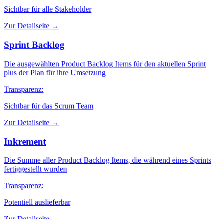
Sichtbar für alle Stakeholder
Zur Detailseite →
Sprint Backlog
Die ausgewählten Product Backlog Items für den aktuellen Sprint
plus der Plan für ihre Umsetzung
Transparenz:
Sichtbar für das Scrum Team
Zur Detailseite →
Inkrement
Die Summe aller Product Backlog Items, die während eines Sprints
fertiggestellt wurden
Transparenz:
Potentiell auslieferbar
Zur Detailseite →