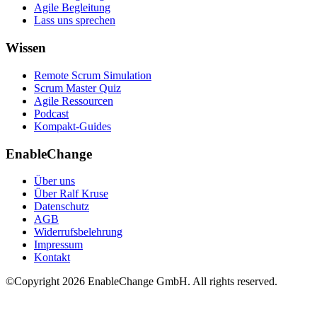
Agile Begleitung
Lass uns sprechen
Wissen
Remote Scrum Simulation
Scrum Master Quiz
Agile Ressourcen
Podcast
Kompakt-Guides
EnableChange
Über uns
Über Ralf Kruse
Datenschutz
AGB
Widerrufsbelehrung
Impressum
Kontakt
©Copyright
2026
EnableChange GmbH. All rights reserved.