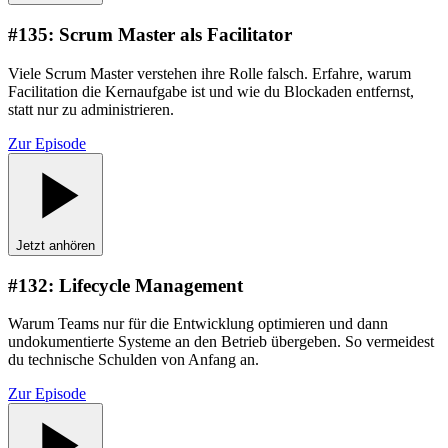
#
135
:
Scrum Master als Facilitator
Viele Scrum Master verstehen ihre Rolle falsch. Erfahre, warum
Facilitation die Kernaufgabe ist und wie du Blockaden entfernst,
statt nur zu administrieren.
Zur Episode
Jetzt anhören
#
132
:
Lifecycle Management
Warum Teams nur für die Entwicklung optimieren und dann
undokumentierte Systeme an den Betrieb übergeben. So vermeidest
du technische Schulden von Anfang an.
Zur Episode