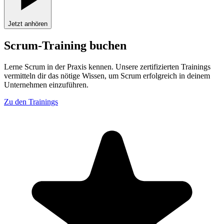
Jetzt anhören
Scrum-Training buchen
Lerne Scrum in der Praxis kennen. Unsere zertifizierten Trainings
vermitteln dir das nötige Wissen, um Scrum erfolgreich in deinem
Unternehmen einzuführen.
Zu den Trainings