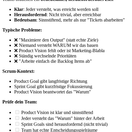
Klar
: Jeder versteht, was erreicht werden soll
Herausfordernd
: Nicht trivial, aber erreichbar
Bedeutsam
: Sinnstiftend, mehr als nur "Tickets abarbeiten"
Typische Probleme:
❌ "Maximiere den Output" (statt echte Ziele)
❌ Niemand versteht WARUM wir das bauen
❌ Product Vision fehlt oder ist Marketing-Blabla
❌ Ständig wechselnde Prioritäten
❌ "Arbeite einfach die Backlog Items ab"
Scrum-Kontext:
Product Goal gibt langfristige Richtung
Sprint Goal gibt kurzfristige Fokussierung
Product Vision beantwortet das "Warum"
Prüfe dein Team:
Product Vision ist klar und sinnstiftend
Jeder versteht das "Warum" hinter der Arbeit
Sprint Goals sind herausfordernd (nicht trivial)
Team hat echte Entscheidungsspielräume