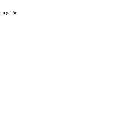
am gehört