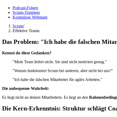
Podcast-Folgen
Scrum-Trainings
Kostenlose Webinare
Scrum
/
Effektive Teams
Das Problem: "Ich habe die falschen Mita
Kennst du diese Gedanken?
"Mein Team liefert nicht. Sie sind nicht motiviert genug."
"Warum funktioniert Scrum bei anderen, aber nicht bei uns?"
"Ich habe die falschen Mitarbeiter für agiles Arbeiten."
Die unbequeme Wahrheit:
Es liegt nicht an deinen Mitarbeitern. Es liegt an den
Rahmenbeding
Die Kern-Erkenntnis: Struktur schlägt Co