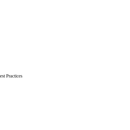
st Practices